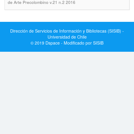
de Arte Precolombino v.21 n.2 2016
Dirección de Servicios de Información y Bibliotecas (SISIB) -
Universidad de Chile
© 2019 Dspace - Modificado por SISIB