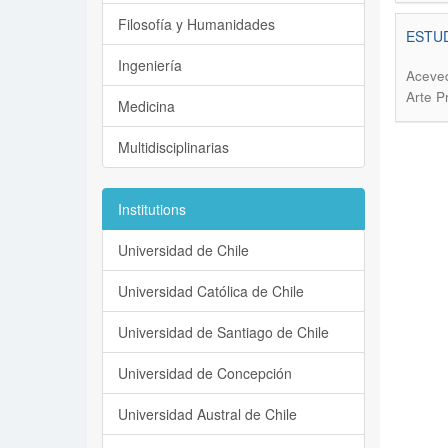
Filosofía y Humanidades
ESTUD
Ingeniería
Aceved
Arte P
Medicina
Multidisciplinarias
Institutions
Universidad de Chile
Universidad Católica de Chile
Universidad de Santiago de Chile
Universidad de Concepción
Universidad Austral de Chile