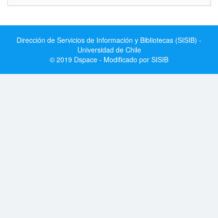
Dirección de Servicios de Información y Bibliotecas (SISIB) -
Universidad de Chile
© 2019 Dspace - Modificado por SISIB