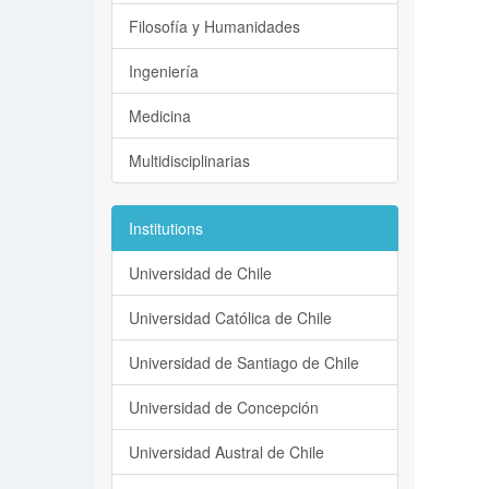
Filosofía y Humanidades
Ingeniería
Medicina
Multidisciplinarias
Institutions
Universidad de Chile
Universidad Católica de Chile
Universidad de Santiago de Chile
Universidad de Concepción
Universidad Austral de Chile