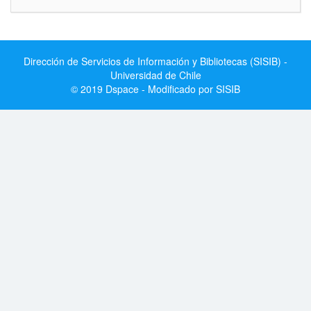
Dirección de Servicios de Información y Bibliotecas (SISIB) -
Universidad de Chile
© 2019 Dspace - Modificado por SISIB