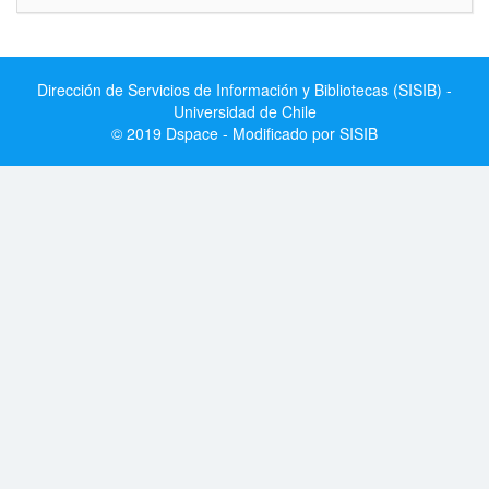
Dirección de Servicios de Información y Bibliotecas (SISIB) -
Universidad de Chile
© 2019 Dspace - Modificado por SISIB