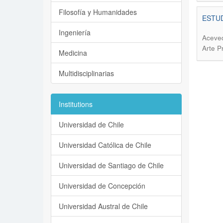
Filosofía y Humanidades
ESTUD
Ingeniería
Aceved
Arte P
Medicina
Multidisciplinarias
Institutions
Universidad de Chile
Universidad Católica de Chile
Universidad de Santiago de Chile
Universidad de Concepción
Universidad Austral de Chile