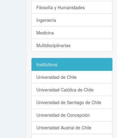
Filosofía y Humanidades
Ingeniería
Medicina
Multidisciplinarias
Institutions
Universidad de Chile
Universidad Católica de Chile
Universidad de Santiago de Chile
Universidad de Concepción
Universidad Austral de Chile