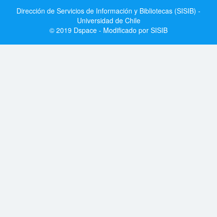
Dirección de Servicios de Información y Bibliotecas (SISIB) -
Universidad de Chile
© 2019 Dspace - Modificado por SISIB