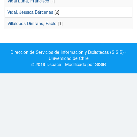
Vidal Luna, Francisco
[1]
Vidal, Jéssica Bárcenas
[2]
Villalobos Dintrans, Pablo
[1]
Dirección de Servicios de Información y Bibliotecas (SISIB) -
Universidad de Chile
© 2019 Dspace - Modificado por SISIB