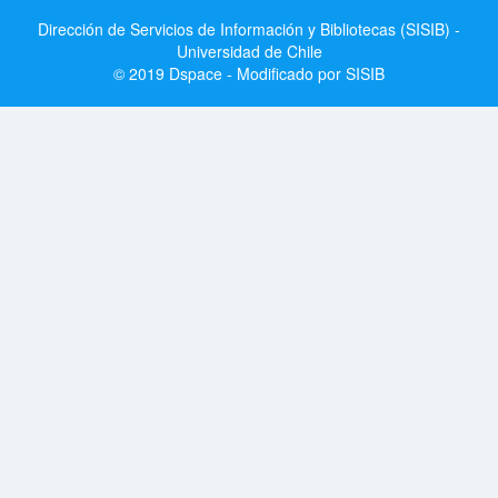
Dirección de Servicios de Información y Bibliotecas (SISIB) -
Universidad de Chile
© 2019 Dspace - Modificado por SISIB