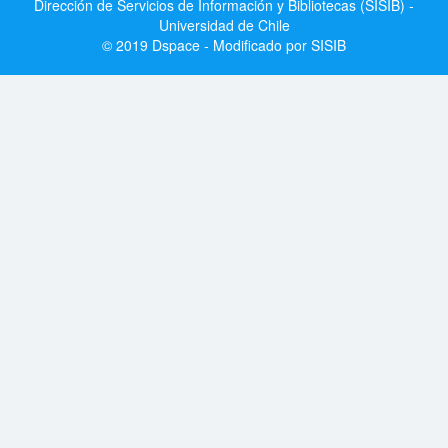
Dirección de Servicios de Información y Bibliotecas (SISIB) -
Universidad de Chile
© 2019 Dspace - Modificado por SISIB