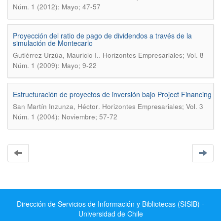
Núm. 1 (2012): Mayo; 47-57
Proyección del ratio de pago de dividendos a través de la
simulación de Montecarlo
.
Gutiérrez Urzúa, Mauricio I.
Horizontes Empresariales; Vol. 8
Núm. 1 (2009): Mayo; 9-22
Estructuración de proyectos de inversión bajo Project Financing
.
San Martín Inzunza, Héctor
Horizontes Empresariales; Vol. 3
Núm. 1 (2004): Noviembre; 57-72
Dirección de Servicios de Información y Bibliotecas (SISIB) -
Universidad de Chile