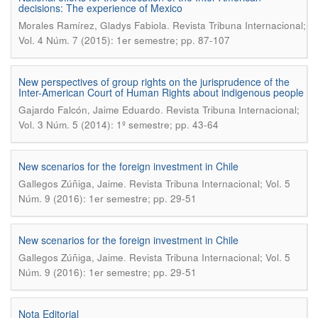
decisions: The experience of Mexico
.
Morales Ramírez, Gladys Fabiola
Revista Tribuna Internacional;
Vol. 4 Núm. 7 (2015): 1er semestre; pp. 87-107
New perspectives of group rights on the jurisprudence of the
Inter-American Court of Human Rights about indigenous people
.
Gajardo Falcón, Jaime Eduardo
Revista Tribuna Internacional;
Vol. 3 Núm. 5 (2014): 1º semestre; pp. 43-64
New scenarios for the foreign investment in Chile
.
Gallegos Zúñiga, Jaime
Revista Tribuna Internacional; Vol. 5
Núm. 9 (2016): 1er semestre; pp. 29-51
New scenarios for the foreign investment in Chile
.
Gallegos Zúñiga, Jaime
Revista Tribuna Internacional; Vol. 5
Núm. 9 (2016): 1er semestre; pp. 29-51
Nota Editorial