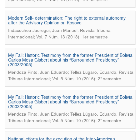
Modern Self- determination: The right to external autonomy
after the Advisory Opinion on Kosovo
.
Indacochea Jauregui, Juan Manuel
Revista Tribuna
Internacional; Vol. 7 Núm. 13 (2018): 1er semestre
My Fall: Historic Testimony from the former President of Bolivia
Carlos Mesa Gisbert about his “Surrounded Presidency”
(2003/2005)
.
Mendoza Pinto, Juan Eduardo; Téllez Lúgaro, Eduardo
Revista
Tribuna Internacional; Vol. 5 Núm. 10 (2016): 2° semestre
My Fall: Historic Testimony from the former President of Bolivia
Carlos Mesa Gisbert about his “Surrounded Presidency”
(2003/2005)
.
Mendoza Pinto, Juan Eduardo; Téllez Lúgaro, Eduardo
Revista
Tribuna Internacional; Vol. 5 Núm. 10 (2016): 2° semestre
National efforts for the execution of the Inter-American