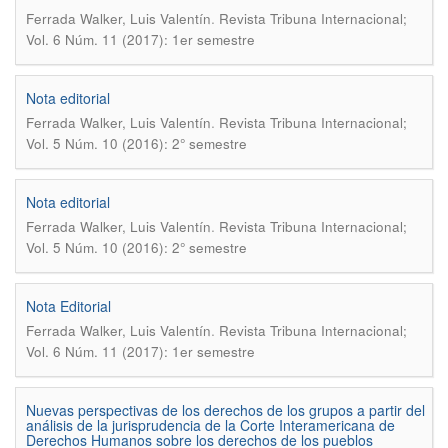
.
Ferrada Walker, Luis Valentín
Revista Tribuna Internacional;
Vol. 6 Núm. 11 (2017): 1er semestre
Nota editorial
.
Ferrada Walker, Luis Valentín
Revista Tribuna Internacional;
Vol. 5 Núm. 10 (2016): 2° semestre
Nota editorial
.
Ferrada Walker, Luis Valentín
Revista Tribuna Internacional;
Vol. 5 Núm. 10 (2016): 2° semestre
Nota Editorial
.
Ferrada Walker, Luis Valentín
Revista Tribuna Internacional;
Vol. 6 Núm. 11 (2017): 1er semestre
Nuevas perspectivas de los derechos de los grupos a partir del
análisis de la jurisprudencia de la Corte Interamericana de
Derechos Humanos sobre los derechos de los pueblos