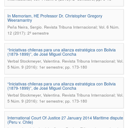
In Memoriam, HE Professor Dr. Christopher Gregory
Weeramantry
.
Peña Neira, Sergio
Revista Tribuna Internacional; Vol. 6 Núm.
12 (2017): 2º semestre
“Iniciativas chilenas para una alianza estratégica con Bolivia
(1879-1899)”, de José Miguel Concha
.
Verbal Stockmeyer, Valentina
Revista Tribuna Internacional; Vol.
5 Núm. 9 (2016): 1er semestre; pp. 173-180
“Iniciativas chilenas para una alianza estratégica con Bolivia
(1879-1899)”, de José Miguel Concha
.
Verbal Stockmeyer, Valentina
Revista Tribuna Internacional; Vol.
5 Núm. 9 (2016): 1er semestre; pp. 173-180
International Court Of Justice 27 January 2014 Maritime dispute
(Peru v. Chile)