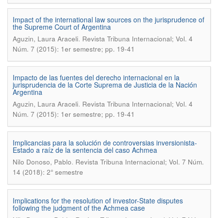
Impact of the international law sources on the jurisprudence of
the Supreme Court of Argentina
.
Aguzin, Laura Araceli
Revista Tribuna Internacional; Vol. 4
Núm. 7 (2015): 1er semestre; pp. 19-41
Impacto de las fuentes del derecho internacional en la
jurisprudencia de la Corte Suprema de Justicia de la Nación
Argentina
.
Aguzin, Laura Araceli
Revista Tribuna Internacional; Vol. 4
Núm. 7 (2015): 1er semestre; pp. 19-41
Implicancias para la solución de controversias inversionista-
Estado a raíz de la sentencia del caso Achmea
.
Nilo Donoso, Pablo
Revista Tribuna Internacional; Vol. 7 Núm.
14 (2018): 2° semestre
Implications for the resolution of investor-State disputes
following the judgment of the Achmea case