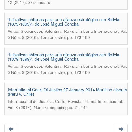
12 (2017): 2º semestre
“Iniciativas chilenas para una alianza estratégica con Bolivia
(1879-1899)”, de José Miguel Concha
.
Verbal Stockmeyer, Valentina
Revista Tribuna Internacional; Vol.
5 Núm. 9 (2016): 1er semestre; pp. 173-180
“Iniciativas chilenas para una alianza estratégica con Bolivia
(1879-1899)”, de José Miguel Concha
.
Verbal Stockmeyer, Valentina
Revista Tribuna Internacional; Vol.
5 Núm. 9 (2016): 1er semestre; pp. 173-180
International Court Of Justice 27 January 2014 Maritime dispute
(Peru v. Chile)
.
Internacional de Justicia, Corte
Revista Tribuna Internacional;
Vol. 3 (2014): Número especial; pp. 71-144