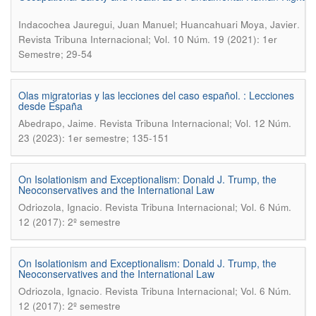
.
Indacochea Jauregui, Juan Manuel; Huancahuari Moya, Javier
Revista Tribuna Internacional; Vol. 10 Núm. 19 (2021): 1er
Semestre; 29-54
Olas migratorias y las lecciones del caso español. : Lecciones
desde España
.
Abedrapo, Jaime
Revista Tribuna Internacional; Vol. 12 Núm.
23 (2023): 1er semestre; 135-151
On Isolationism and Exceptionalism: Donald J. Trump, the
Neoconservatives and the International Law
.
Odriozola, Ignacio
Revista Tribuna Internacional; Vol. 6 Núm.
12 (2017): 2º semestre
On Isolationism and Exceptionalism: Donald J. Trump, the
Neoconservatives and the International Law
.
Odriozola, Ignacio
Revista Tribuna Internacional; Vol. 6 Núm.
12 (2017): 2º semestre