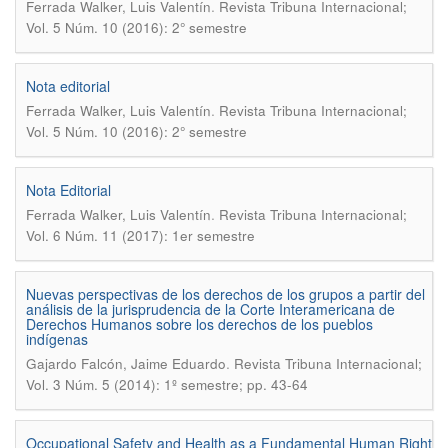
.
Ferrada Walker, Luis Valentín
Revista Tribuna Internacional;
Vol. 5 Núm. 10 (2016): 2° semestre
Nota editorial
.
Ferrada Walker, Luis Valentín
Revista Tribuna Internacional;
Vol. 5 Núm. 10 (2016): 2° semestre
Nota Editorial
.
Ferrada Walker, Luis Valentín
Revista Tribuna Internacional;
Vol. 6 Núm. 11 (2017): 1er semestre
Nuevas perspectivas de los derechos de los grupos a partir del
análisis de la jurisprudencia de la Corte Interamericana de
Derechos Humanos sobre los derechos de los pueblos
indígenas
.
Gajardo Falcón, Jaime Eduardo
Revista Tribuna Internacional;
Vol. 3 Núm. 5 (2014): 1º semestre; pp. 43-64
Occupational Safety and Health as a Fundamental Human Right