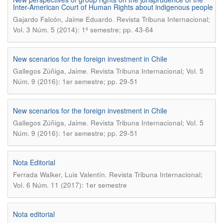
Inter-American Court of Human Rights about indigenous people
.
Gajardo Falcón, Jaime Eduardo
Revista Tribuna Internacional;
Vol. 3 Núm. 5 (2014): 1º semestre; pp. 43-64
New scenarios for the foreign investment in Chile
.
Gallegos Zúñiga, Jaime
Revista Tribuna Internacional; Vol. 5
Núm. 9 (2016): 1er semestre; pp. 29-51
New scenarios for the foreign investment in Chile
.
Gallegos Zúñiga, Jaime
Revista Tribuna Internacional; Vol. 5
Núm. 9 (2016): 1er semestre; pp. 29-51
Nota Editorial
.
Ferrada Walker, Luis Valentín
Revista Tribuna Internacional;
Vol. 6 Núm. 11 (2017): 1er semestre
Nota editorial