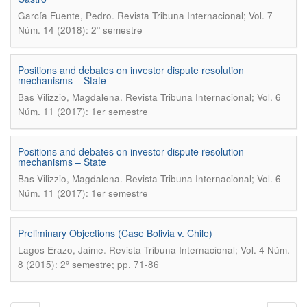
.
García Fuente, Pedro
Revista Tribuna Internacional; Vol. 7
Núm. 14 (2018): 2° semestre
Positions and debates on investor dispute resolution
mechanisms – State
.
Bas Vilizzio, Magdalena
Revista Tribuna Internacional; Vol. 6
Núm. 11 (2017): 1er semestre
Positions and debates on investor dispute resolution
mechanisms – State
.
Bas Vilizzio, Magdalena
Revista Tribuna Internacional; Vol. 6
Núm. 11 (2017): 1er semestre
Preliminary Objections (Case Bolivia v. Chile)
.
Lagos Erazo, Jaime
Revista Tribuna Internacional; Vol. 4 Núm.
8 (2015): 2º semestre; pp. 71-86