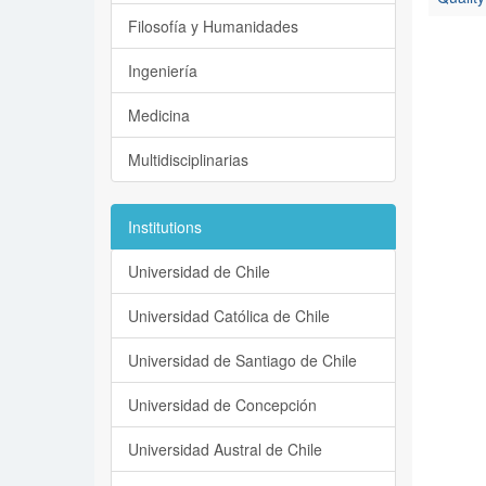
Filosofía y Humanidades
Ingeniería
Medicina
Multidisciplinarias
Institutions
Universidad de Chile
Universidad Católica de Chile
Universidad de Santiago de Chile
Universidad de Concepción
Universidad Austral de Chile