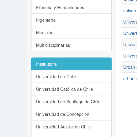
Filosofía y Humanidades
univers
Ingeniería
Univer
Medicina
Univer
Univer
Multidisciplinarias
Univers
Institutions
Urban 
Universidad de Chile
urban 
Universidad Católica de Chile
Universidad de Santiago de Chile
Universidad de Concepción
Universidad Austral de Chile