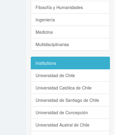
Filosofía y Humanidades
Ingeniería
Medicina
Multidisciplinarias
Institutions
Universidad de Chile
Universidad Católica de Chile
Universidad de Santiago de Chile
Universidad de Concepción
Universidad Austral de Chile