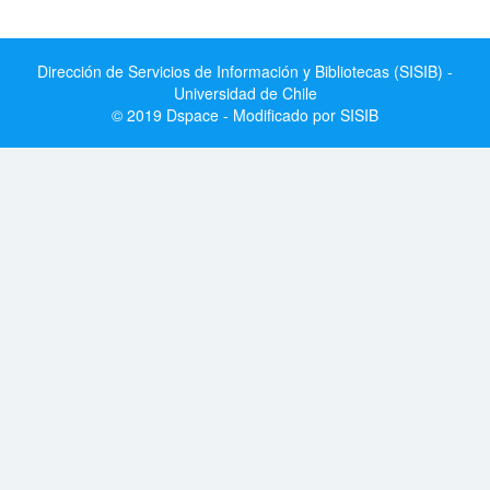
Dirección de Servicios de Información y Bibliotecas (SISIB) -
Universidad de Chile
© 2019 Dspace - Modificado por SISIB