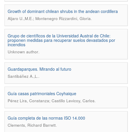
Growth of dominant chilean shrubs in the andean cordillera
.
Aljaro U.,M.E.; Montenegro Rizzardini, Gloria
Grupo de científicos de la Universidad Austral de Chile:
proponen medidas para recuperar suelos devastados por
incendios
.
Unknown author
Guardaparques. Mirando al futuro
.
Santibáñez A.,L.
Guía casas patrimoniales Coyhaique
.
Pérez Lira, Constanza; Castillo Levicoy, Carlos
Guía completa de las normas ISO 14.000
.
Clements, Richard Barrett