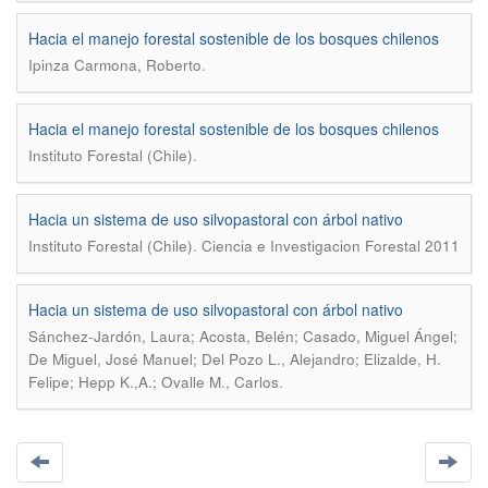
Hacia el manejo forestal sostenible de los bosques chilenos
.
Ipinza Carmona, Roberto
Hacia el manejo forestal sostenible de los bosques chilenos
.
Instituto Forestal (Chile)
Hacia un sistema de uso silvopastoral con árbol nativo
.
Instituto Forestal (Chile)
Ciencia e Investigacion Forestal 2011
Hacia un sistema de uso silvopastoral con árbol nativo
Sánchez-Jardón, Laura; Acosta, Belén; Casado, Miguel Ángel;
De Miguel, José Manuel; Del Pozo L., Alejandro; Elizalde, H.
.
Felipe; Hepp K.,A.; Ovalle M., Carlos