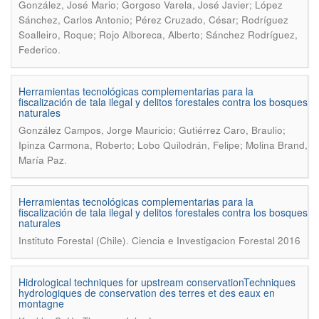
González, José Mario; Gorgoso Varela, José Javier; López
Sánchez, Carlos Antonio; Pérez Cruzado, César; Rodríguez
Soalleiro, Roque; Rojo Alboreca, Alberto; Sánchez Rodríguez,
.
Federico
Herramientas tecnológicas complementarias para la
fiscalización de tala ilegal y delitos forestales contra los bosques
naturales
González Campos, Jorge Mauricio; Gutiérrez Caro, Braulio;
Ipinza Carmona, Roberto; Lobo Quilodrán, Felipe; Molina Brand,
.
María Paz
Herramientas tecnológicas complementarias para la
fiscalización de tala ilegal y delitos forestales contra los bosques
naturales
.
Instituto Forestal (Chile)
Ciencia e Investigacion Forestal 2016
Hidrological techniques for upstream conservationTechniques
hydrologiques de conservation des terres et des eaux en
montagne