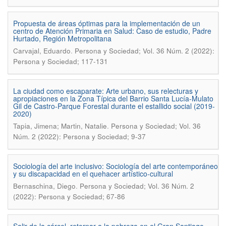
Propuesta de áreas óptimas para la implementación de un
centro de Atención Primaria en Salud: Caso de estudio, Padre
Hurtado, Región Metropolitana
.
Carvajal, Eduardo
Persona y Sociedad; Vol. 36 Núm. 2 (2022):
Persona y Sociedad; 117-131
La ciudad como escaparate: Arte urbano, sus relecturas y
apropiaciones en la Zona Típica del Barrio Santa Lucía-Mulato
Gil de Castro-Parque Forestal durante el estallido social (2019-
2020)
.
Tapia, Jimena; Martin, Natalie
Persona y Sociedad; Vol. 36
Núm. 2 (2022): Persona y Sociedad; 9-37
Sociología del arte inclusivo: Sociología del arte contemporáneo
y su discapacidad en el quehacer artístico-cultural
.
Bernaschina, Diego
Persona y Sociedad; Vol. 36 Núm. 2
(2022): Persona y Sociedad; 67-86