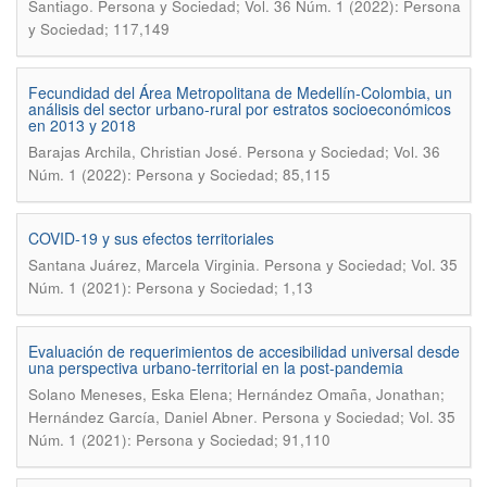
.
Santiago
Persona y Sociedad; Vol. 36 Núm. 1 (2022): Persona
y Sociedad; 117,149
Fecundidad del Área Metropolitana de Medellín-Colombia, un
análisis del sector urbano-rural por estratos socioeconómicos
en 2013 y 2018
.
Barajas Archila, Christian José
Persona y Sociedad; Vol. 36
Núm. 1 (2022): Persona y Sociedad; 85,115
COVID-19 y sus efectos territoriales
.
Santana Juárez, Marcela Virginia
Persona y Sociedad; Vol. 35
Núm. 1 (2021): Persona y Sociedad; 1,13
Evaluación de requerimientos de accesibilidad universal desde
una perspectiva urbano-territorial en la post-pandemia
Solano Meneses, Eska Elena; Hernández Omaña, Jonathan;
.
Hernández García, Daniel Abner
Persona y Sociedad; Vol. 35
Núm. 1 (2021): Persona y Sociedad; 91,110