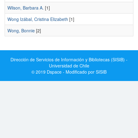
Wilson, Barbara A.
[1]
Wong Izábal, Cristina Elizabeth
[1]
Wong, Bonnie
[2]
Dirección de Servicios de Información y Bibliotecas (SISIB) -
Universidad de Chile
© 2019 Dspace - Modificado por SISIB