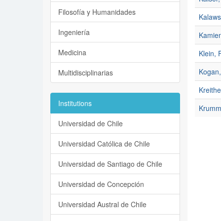
Filosofía y Humanidades
Kalaws
Ingeniería
Kamien
Medicina
Klein, 
Kogan,
Multidisciplinarias
Kreith
Institutions
Krumm,
Universidad de Chile
Universidad Católica de Chile
Universidad de Santiago de Chile
Universidad de Concepción
Universidad Austral de Chile