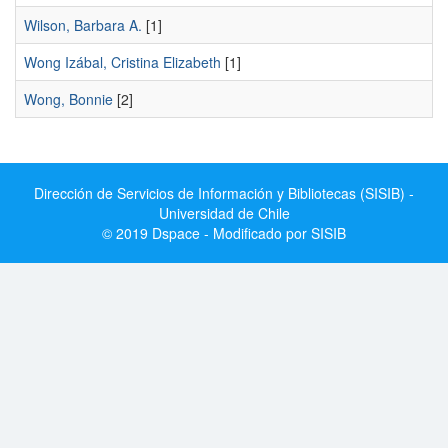
Wilson, Barbara A.
[1]
Wong Izábal, Cristina Elizabeth
[1]
Wong, Bonnie
[2]
Dirección de Servicios de Información y Bibliotecas (SISIB) -
Universidad de Chile
© 2019 Dspace - Modificado por SISIB