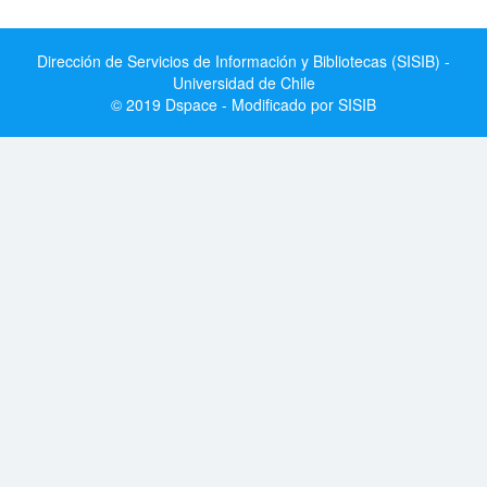
Dirección de Servicios de Información y Bibliotecas (SISIB) -
Universidad de Chile
© 2019 Dspace - Modificado por SISIB