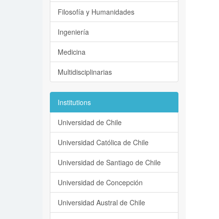
Filosofía y Humanidades
Ingeniería
Medicina
Multidisciplinarias
Institutions
Universidad de Chile
Universidad Católica de Chile
Universidad de Santiago de Chile
Universidad de Concepción
Universidad Austral de Chile