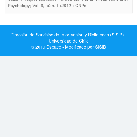
Psychology; Vol. 6, núm. 1 (2012): CNPs
Dirección de Servicios de Información y Bibliotecas (SISIB) -
Universidad de Chile
© 2019 Dspace - Modificado por SISIB