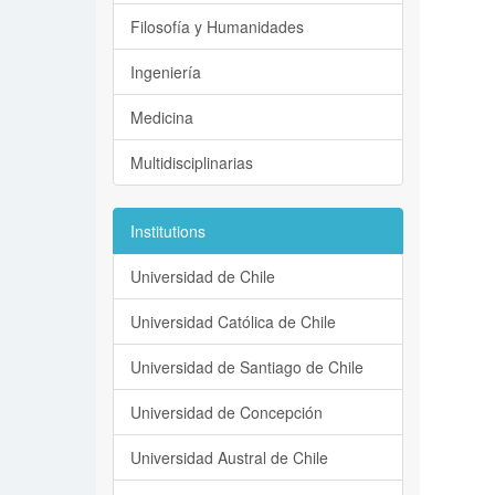
Filosofía y Humanidades
Ingeniería
Medicina
Multidisciplinarias
Institutions
Universidad de Chile
Universidad Católica de Chile
Universidad de Santiago de Chile
Universidad de Concepción
Universidad Austral de Chile