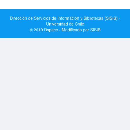
Dirección de Servicios de Información y Bibliotecas (SISIB) -
Universidad de Chile
© 2019 Dspace - Modificado por SISIB