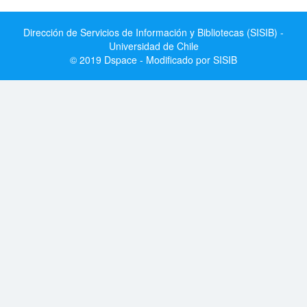
Dirección de Servicios de Información y Bibliotecas (SISIB) -
Universidad de Chile
© 2019 Dspace - Modificado por SISIB