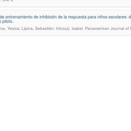
de entrenamiento de inhibición de la respuesta para niños escolares: d
 piloto.
.
e, Yesica; Lipina, Sebastián; Introzzi, Isabel
Panamerican Journal of 