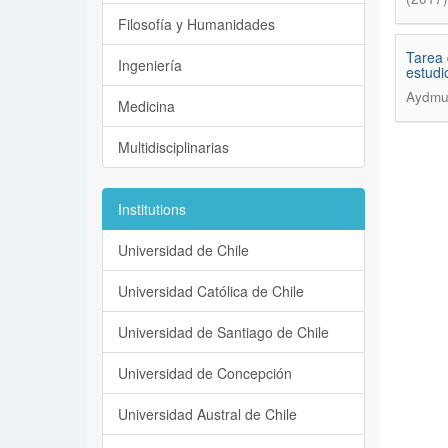
Filosofía y Humanidades
Tarea 
Ingeniería
estudio
Aydmun
Medicina
Multidisciplinarias
Institutions
Universidad de Chile
Universidad Católica de Chile
Universidad de Santiago de Chile
Universidad de Concepción
Universidad Austral de Chile