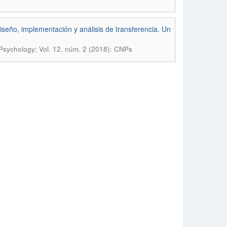
iseño, implementación y análisis de transferencia. Un
Psychology; Vol. 12, núm. 2 (2018): CNPs