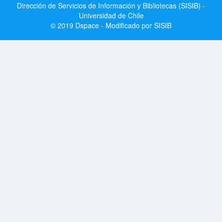
Dirección de Servicios de Información y Bibliotecas (SISIB) -
Universidad de Chile
© 2019 Dspace - Modificado por SISIB