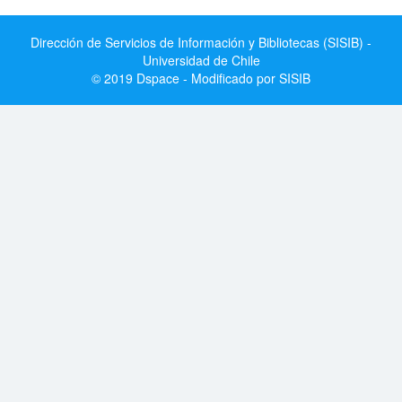
Dirección de Servicios de Información y Bibliotecas (SISIB) -
Universidad de Chile
© 2019 Dspace - Modificado por SISIB