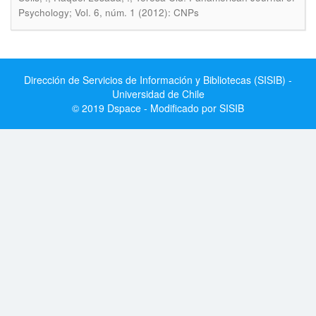
Psychology; Vol. 6, núm. 1 (2012): CNPs
Dirección de Servicios de Información y Bibliotecas (SISIB) -
Universidad de Chile
© 2019 Dspace - Modificado por SISIB