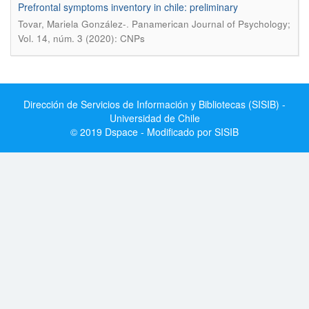
Prefrontal symptoms inventory in chile: preliminary
.
Tovar, Mariela González-
Panamerican Journal of Psychology;
Vol. 14, núm. 3 (2020): CNPs
Dirección de Servicios de Información y Bibliotecas (SISIB) -
Universidad de Chile
© 2019 Dspace - Modificado por SISIB