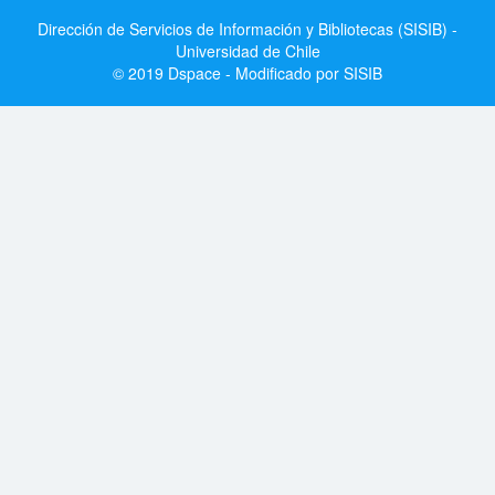
Dirección de Servicios de Información y Bibliotecas (SISIB) -
Universidad de Chile
© 2019 Dspace - Modificado por SISIB