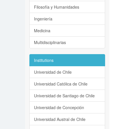
Filosofía y Humanidades
Ingeniería
Medicina
Multidisciplinarias
Institutions
Universidad de Chile
Universidad Católica de Chile
Universidad de Santiago de Chile
Universidad de Concepción
Universidad Austral de Chile