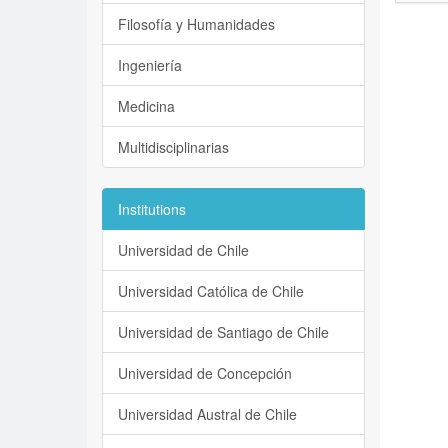
Filosofía y Humanidades
Ingeniería
Medicina
Multidisciplinarias
Institutions
Universidad de Chile
Universidad Católica de Chile
Universidad de Santiago de Chile
Universidad de Concepción
Universidad Austral de Chile