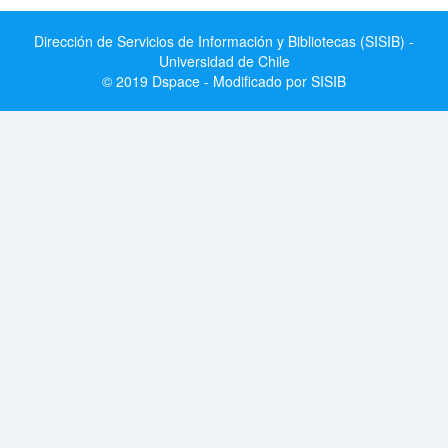
Dirección de Servicios de Información y Bibliotecas (SISIB) -
Universidad de Chile
© 2019 Dspace - Modificado por SISIB