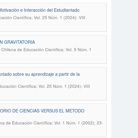
Motivación e Interacción del Estudiantado
ación Científica; Vol. 25 Núm. 1 (2024): VIII
N GRAVITATORIA
 Chilena de Educación Científica; Vol. 5 Núm. 1
ntado sobre su aprendizaje a partir de la
ucación Científica; Vol. 25 Núm. 1 (2024): VIII
ORIO DE CIENCIAS VERSUS EL METODO
na de Educación Científica; Vol. 1 Núm. 1 (2002); 23-