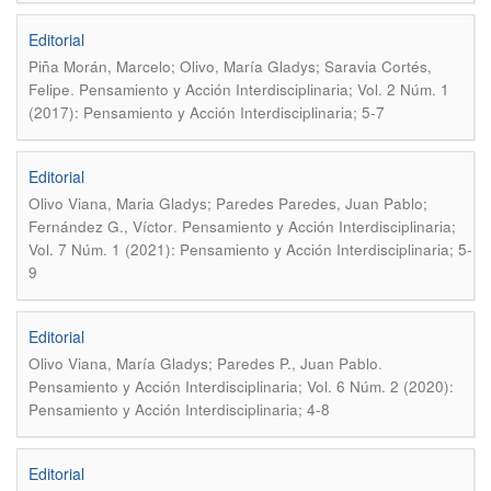
Editorial
Piña Morán, Marcelo; Olivo, María Gladys; Saravia Cortés,
.
Felipe
Pensamiento y Acción Interdisciplinaria; Vol. 2 Núm. 1
(2017): Pensamiento y Acción Interdisciplinaria; 5-7
Editorial
Olivo Viana, Maria Gladys; Paredes Paredes, Juan Pablo;
.
Fernández G., Víctor
Pensamiento y Acción Interdisciplinaria;
Vol. 7 Núm. 1 (2021): Pensamiento y Acción Interdisciplinaria; 5-
9
Editorial
.
Olivo Viana, María Gladys; Paredes P., Juan Pablo
Pensamiento y Acción Interdisciplinaria; Vol. 6 Núm. 2 (2020):
Pensamiento y Acción Interdisciplinaria; 4-8
Editorial