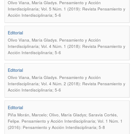
.
Olivo Viana, María Gladys
Pensamiento y Acción
Interdisciplinaria; Vol. 5 Núm. 1 (2019): Revista Pensamiento y
Acción Interdisciplinaria; 5-6
Editorial
.
Olivo Viana, María Gladys
Pensamiento y Acción
Interdisciplinaria; Vol. 4 Núm. 1 (2018): Revista Pensamiento y
Acción Interdisciplinaria; 5-6
Editorial
.
Olivo Viana, María Gladys
Pensamiento y Acción
Interdisciplinaria; Vol. 4 Núm. 2 (2018): Revista Pensamiento y
Acción Interdisciplinaria; 5-6
Editorial
Piña Morán, Marcelo; Olivo, María Gladys; Saravia Cortés,
.
Felipe
Pensamiento y Acción Interdisciplinaria; Vol. 1 Núm. 1
(2016): Pensamiento y Acción Interdisciplinaria; 5-8