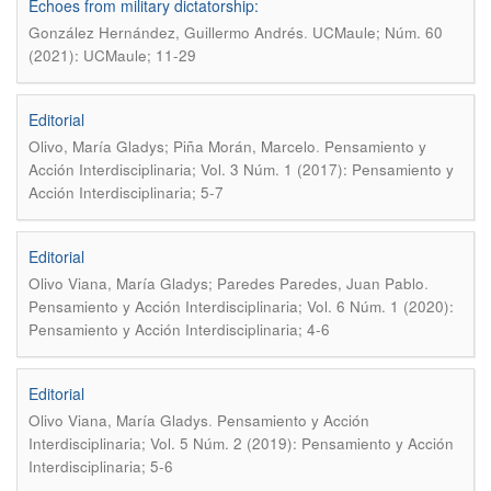
Echoes from military dictatorship:
.
González Hernández, Guillermo Andrés
UCMaule; Núm. 60
(2021): UCMaule; 11-29
Editorial
.
Olivo, María Gladys; Piña Morán, Marcelo
Pensamiento y
Acción Interdisciplinaria; Vol. 3 Núm. 1 (2017): Pensamiento y
Acción Interdisciplinaria; 5-7
Editorial
.
Olivo Viana, María Gladys; Paredes Paredes, Juan Pablo
Pensamiento y Acción Interdisciplinaria; Vol. 6 Núm. 1 (2020):
Pensamiento y Acción Interdisciplinaria; 4-6
Editorial
.
Olivo Viana, María Gladys
Pensamiento y Acción
Interdisciplinaria; Vol. 5 Núm. 2 (2019): Pensamiento y Acción
Interdisciplinaria; 5-6