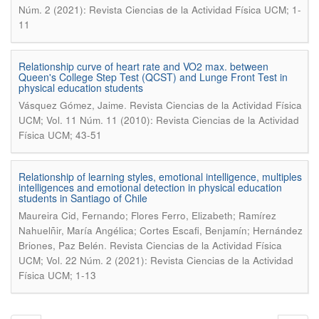
Núm. 2 (2021): Revista Ciencias de la Actividad Física UCM; 1-
11
Relationship curve of heart rate and VO2 max. between
Queen's College Step Test (QCST) and Lunge Front Test in
physical education students
.
Vásquez Gómez, Jaime
Revista Ciencias de la Actividad Física
UCM; Vol. 11 Núm. 11 (2010): Revista Ciencias de la Actividad
Física UCM; 43-51
Relationship of learning styles, emotional intelligence, multiples
intelligences and emotional detection in physical education
students in Santiago of Chile
Maureira Cid, Fernando; Flores Ferro, Elizabeth; Ramírez
Nahuelñir, María Angélica; Cortes Escafi, Benjamín; Hernández
.
Briones, Paz Belén
Revista Ciencias de la Actividad Física
UCM; Vol. 22 Núm. 2 (2021): Revista Ciencias de la Actividad
Física UCM; 1-13