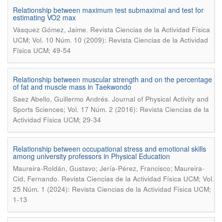
Relationship between maximum test submaximal and test for
estimating VO2 max
.
Vásquez Gómez, Jaime
Revista Ciencias de la Actividad Física
UCM; Vol. 10 Núm. 10 (2009): Revista Ciencias de la Actividad
Física UCM; 49-54
Relationship between muscular strength and on the percentage
of fat and muscle mass in Taekwondo
.
Saez Abello, Guillermo Andrés
Journal of Physical Activity and
Sports Sciences; Vol. 17 Núm. 2 (2016): Revista Ciencias de la
Actividad Física UCM; 29-34
Relationship between occupational stress and emotional skills
among university professors in Physical Education
Maureira-Roldán, Gustavo; Jería-Pérez, Francisco; Maureira-
.
Cid, Fernando
Revista Ciencias de la Actividad Física UCM; Vol.
25 Núm. 1 (2024): Revista Ciencias de la Actividad Física UCM;
1-13