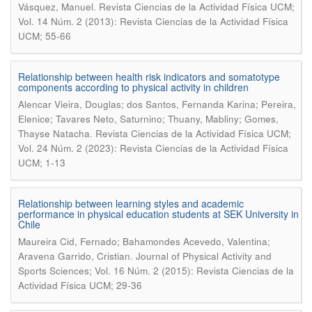
.
Vásquez, Manuel
Revista Ciencias de la Actividad Física UCM;
Vol. 14 Núm. 2 (2013): Revista Ciencias de la Actividad Física
UCM; 55-66
Relationship between health risk indicators and somatotype
components according to physical activity in children
Alencar Vieira, Douglas; dos Santos, Fernanda Karina; Pereira,
Elenice; Tavares Neto, Saturnino; Thuany, Mabliny; Gomes,
.
Thayse Natacha
Revista Ciencias de la Actividad Física UCM;
Vol. 24 Núm. 2 (2023): Revista Ciencias de la Actividad Física
UCM; 1-13
Relationship between learning styles and academic
performance in physical education students at SEK University in
Chile
Maureira Cid, Fernado; Bahamondes Acevedo, Valentina;
.
Aravena Garrido, Cristian
Journal of Physical Activity and
Sports Sciences; Vol. 16 Núm. 2 (2015): Revista Ciencias de la
Actividad Física UCM; 29-36