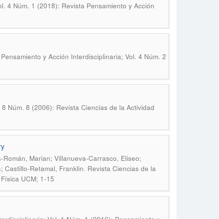
Vol. 4 Núm. 1 (2018): Revista Pensamiento y Acción
.
Pensamiento y Acción Interdisciplinaria; Vol. 4 Núm. 2
. 8 Núm. 8 (2006): Revista Ciencias de la Actividad
ry
s-Román, Marian; Villanueva-Carrasco, Eliseo;
.
Castillo-Retamal, Franklin
Revista Ciencias de la
d Física UCM; 1-15