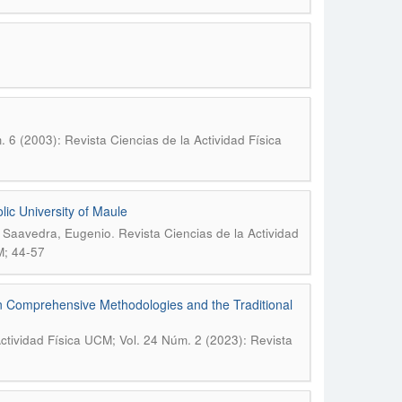
 6 (2003): Revista Ciencias de la Actividad Física
lic University of Maule
.
; Saavedra, Eugenio
Revista Ciencias de la Actividad
M; 44-57
n Comprehensive Methodologies and the Traditional
Actividad Física UCM; Vol. 24 Núm. 2 (2023): Revista