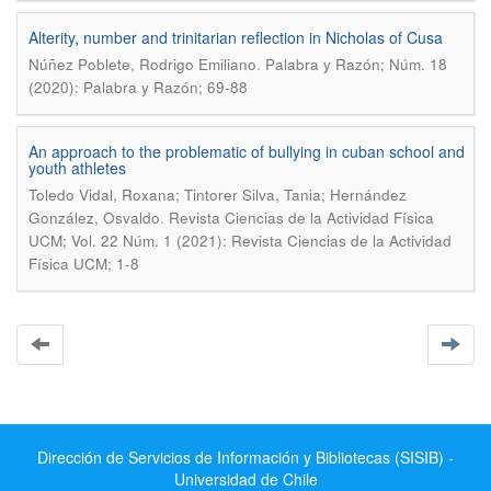
Alterity, number and trinitarian reflection in Nicholas of Cusa
.
Núñez Poblete, Rodrigo Emiliano
Palabra y Razón; Núm. 18
(2020): Palabra y Razón; 69-88
An approach to the problematic of bullying in cuban school and
youth athletes
Toledo Vidal, Roxana; Tintorer Silva, Tania; Hernández
.
González, Osvaldo
Revista Ciencias de la Actividad Física
UCM; Vol. 22 Núm. 1 (2021): Revista Ciencias de la Actividad
Física UCM; 1-8
Dirección de Servicios de Información y Bibliotecas (SISIB) -
Universidad de Chile