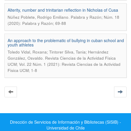
Alterity, number and trinitarian reflection in Nicholas of Cusa
.
Núñez Poblete, Rodrigo Emiliano
Palabra y Razón; Núm. 18
(2020): Palabra y Razón; 69-88
An approach to the problematic of bullying in cuban school and
youth athletes
Toledo Vidal, Roxana; Tintorer Silva, Tania; Hernández
.
González, Osvaldo
Revista Ciencias de la Actividad Física
UCM; Vol. 22 Núm. 1 (2021): Revista Ciencias de la Actividad
Física UCM; 1-8
Dirección de Servicios de Información y Bibliotecas (SISIB) -
Universidad de Chile