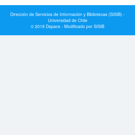
Dirección de Servicios de Información y Bibliotecas (SISIB) -
Universidad de Chile
© 2019 Dspace - Modificado por SISIB