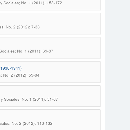
 y Sociales; No. 1 (2011); 153-172
es; No. 2 (2012); 7-33
Sociales; No. 1 (2011); 69-87
 (1938-1941)
s; No. 2 (2012); 55-84
 y Sociales; No. 1 (2011); 51-67
ciales; No. 2 (2012); 113-132